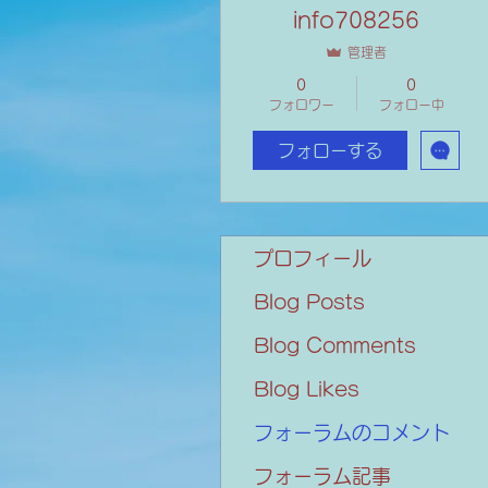
info708256
管理者
0
0
フォロワー
フォロー中
フォローする
プロフィール
Blog Posts
Blog Comments
Blog Likes
フォーラムのコメント
フォーラム記事