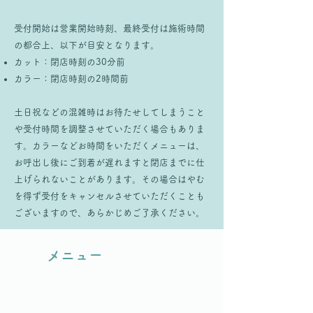
受付開始は営業開始時刻、最終受付は施術時間
の都合上、以下が目安となります。
カット：閉店時刻の30分前
カラー：閉店時刻の2時間前
土日祝などの混雑時はお待たせしてしまうこと
や受付時間を調整させていただく場合もありま
す。カラーなどお時間をいただくメニューは、
お呼出し後にご到着が遅れますと閉店までに仕
上げられないことがあります。その場合はやむ
を得ず受付をキャンセルさせていただくことも
ございますので、あらかじめご了承ください。
メニュー