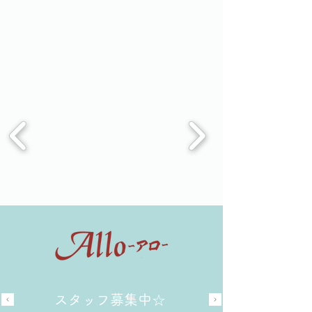
​スタッフ募集中☆