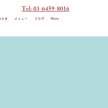
Tel: 03-6459-8016
知らせ
メニュー
ブログ
More