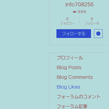
info708256
管理者
0
0
フォロワー
フォロー中
フォローする
プロフィール
Blog Posts
Blog Comments
Blog Likes
フォーラムのコメント
フォーラム記事