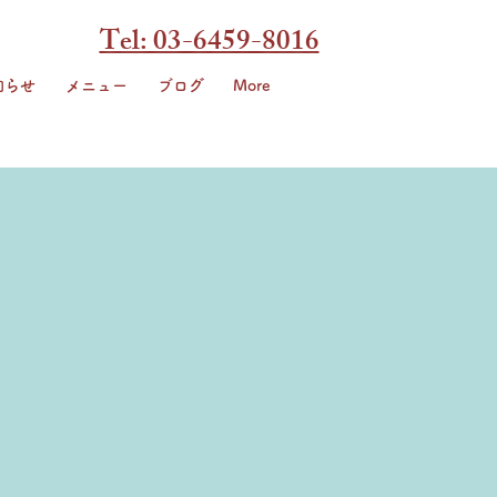
Tel: 03-6459-8016
知らせ
メニュー
ブログ
More