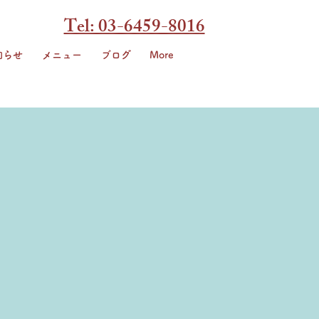
Tel: 03-6459-8016
知らせ
メニュー
ブログ
More