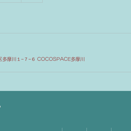
多摩川１−７−６ COCOSPACE多摩川