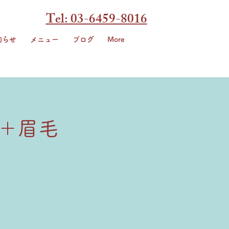
Tel: 03-6459-8016
知らせ
メニュー
ブログ
More
x＋眉毛