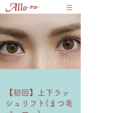
【初回】上下ラッ
シュリフト(まつ毛