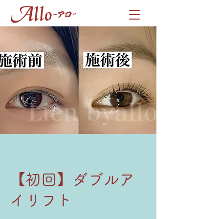
【初回】ダブルア
イリフト