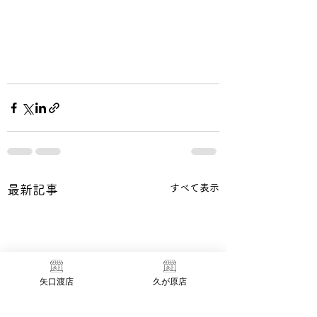
すべて表示
最新記事
矢口渡店
久が原店