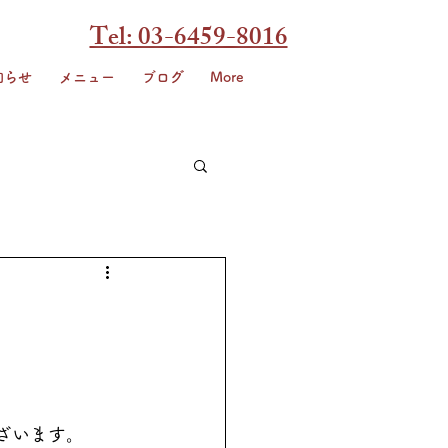
Tel: 03-6459-8016
知らせ
メニュー
ブログ
More
ございます。