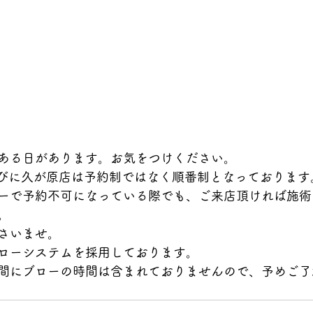
ある日があります。お気をつけください。
ならびに久が原店は予約制ではなく順番制となっております
ーで予約不可になっている際でも、ご来店頂ければ施術
。
さいませ。
ローシステムを採用しております。
間にブローの時間は含まれておりませんので、予めご了