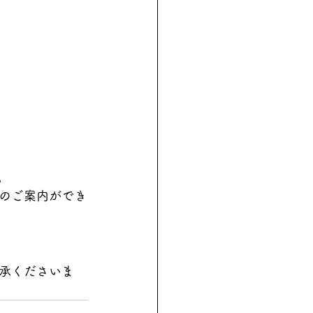
。
のご案内ができ
承くださいま