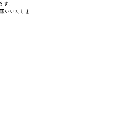
ます。
願いいたしま