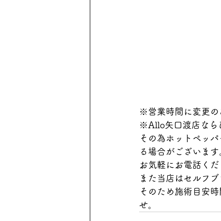
※営業時間に変更の
※Allo矢口渡店
その為ホットペッパ
る場合がございます
お気軽にお電話くだ
また当店はセルフブ
そのため施術目安時
せ。