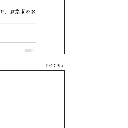
で、お急ぎのお
すべて表示