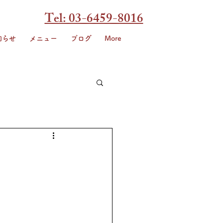
Tel: 03-6459-8016
知らせ
メニュー
ブログ
More