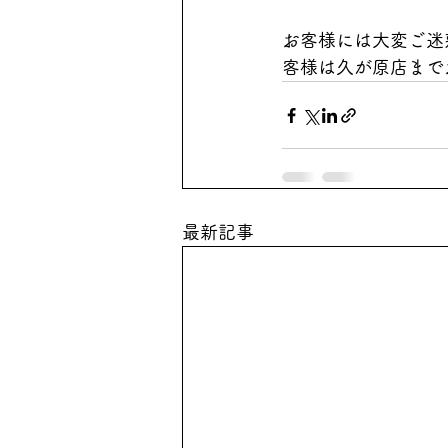
お客様には大変ご迷
客様は久が原店まで
最新記事