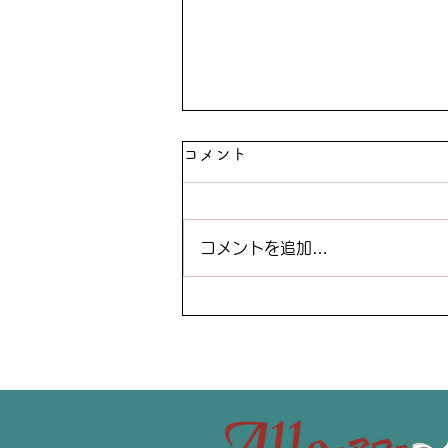
コメント
コメントを追加…
暑い夏にはやっぱりこれ！カ
ラーのお客様は必見です！