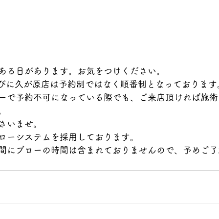
ある日があります。お気をつけください。
ならびに久が原店は予約制ではなく順番制となっております
ーで予約不可になっている際でも、ご来店頂ければ施術
。
さいませ。
ローシステムを採用しております。
間にブローの時間は含まれておりませんので、予めご了