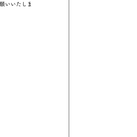
願いいたしま