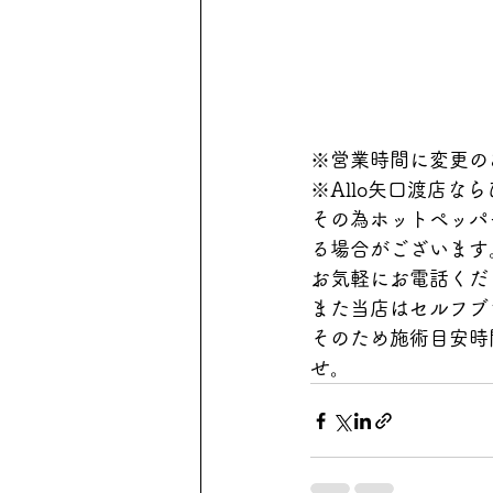
※営業時間に変更の
※Allo矢口渡店
その為ホットペッパ
る場合がございます
お気軽にお電話くだ
また当店はセルフブ
そのため施術目安時
せ。