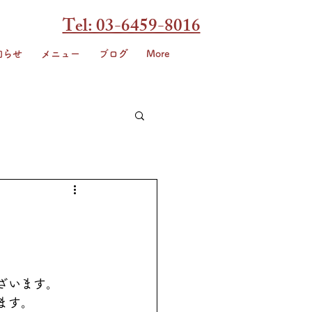
Tel: 03-6459-8016
知らせ
メニュー
ブログ
More
ございます。
ます。