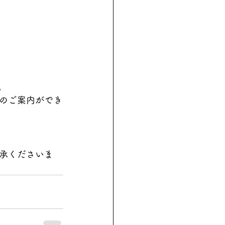
。
のご案内ができ
承くださいま