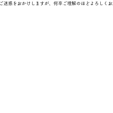
ご迷惑をおかけしますが、何卒ご理解のほどよろしくお