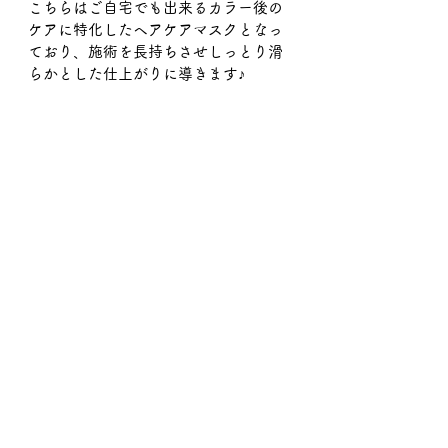
こちらはご自宅でも出来るカラー後の
ケアに特化したヘアケアマスクとなっ
ており、施術を長持ちさせしっとり滑
らかとした仕上がりに導きます♪