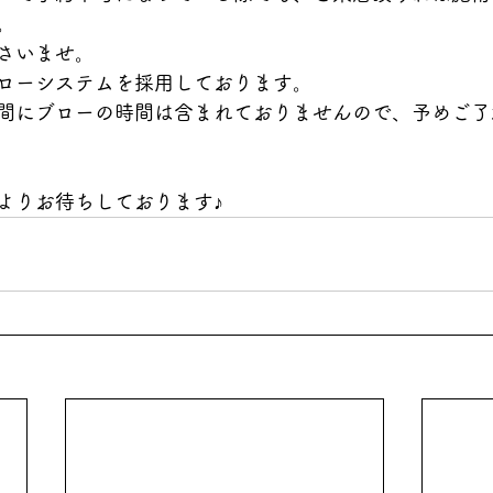
。
さいませ。
ローシステムを採用しております。
間にブローの時間は含まれておりませんので、予めご了
よりお待ちしております♪