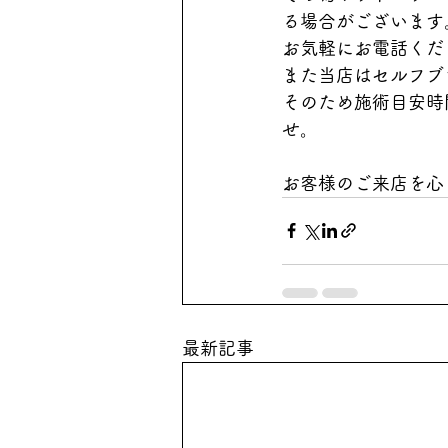
る場合がございます
お気軽にお電話くだ
また当店はセルフブ
そのため施術目安時
せ。
お客様のご来店を心
最新記事