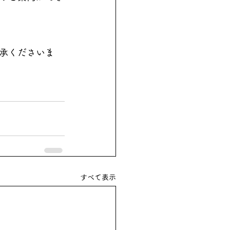
承くださいま
すべて表示