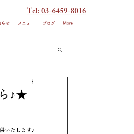
Tel: 03-6459-8016
知らせ
メニュー
ブログ
More
ら♪★
供いたします♪