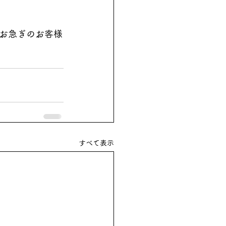
お急ぎのお客様
すべて表示