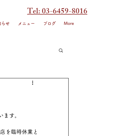
Tel: 03-6459-8016
知らせ
メニュー
ブログ
More
ざいます。
渡店を臨時休業と