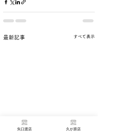
すべて表示
最新記事
矢口渡店
久が原店