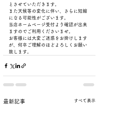
とさせていただきます。
また天候等の変化に伴い、さらに短縮
になる可能性がございます。
当店ホームページ受付より確認が出来
ますのでご利用くださいませ。
お客様には大変ご迷惑をお掛けします
が、何卒ご理解のほどよろしくお願い
致します。
すべて表示
最新記事