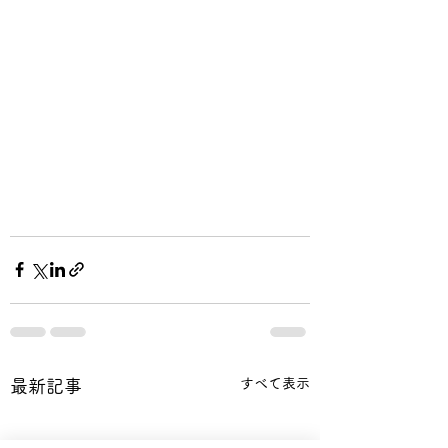
すべて表示
最新記事