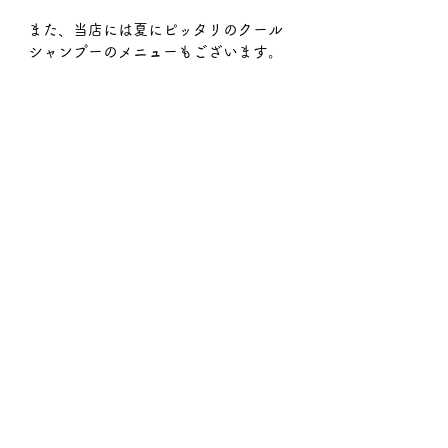
また、当店には夏にピッタリのクール
シャンプーのメニューもございます。