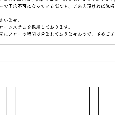
ーで予約不可になっている際でも、ご来店頂ければ施術
。
さいませ。
ローシステムを採用しております。
間にブローの時間は含まれておりませんので、予めご了