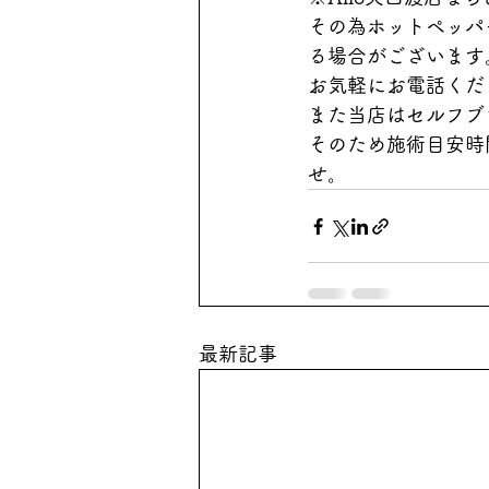
その為ホットペッパ
る場合がございます
お気軽にお電話くだ
また当店はセルフブ
そのため施術目安時
せ。
最新記事