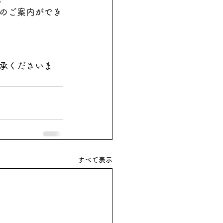
のご案内ができ
承くださいま
すべて表示