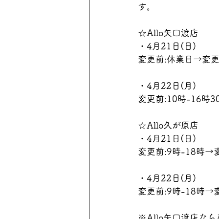
す。
☆Allo矢口渡店
・4月21日(日)
変更前:休業日→変更後
・4月22日(月)
変更前:10時-16時3
☆Allo久が原店
・4月21日(日)
変更前:9時-18時→
・4月22日(月)
変更前:9時-18時→
※Allo矢口渡店