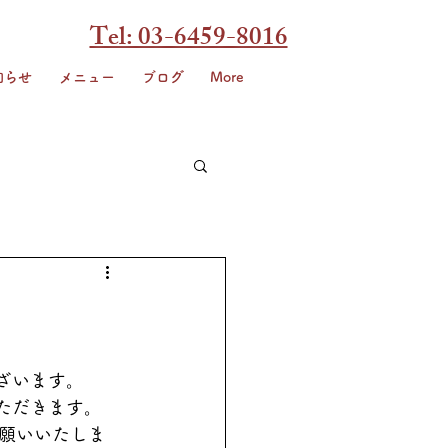
Tel: 03-6459-8016
知らせ
メニュー
ブログ
More
ございます。
いただきます。
願いいたしま