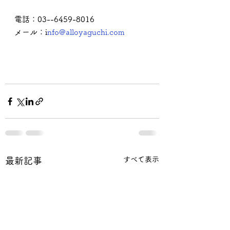
電話：03--6459-8016
メール：i
nfo@alloyaguchi.com
すべて表示
最新記事